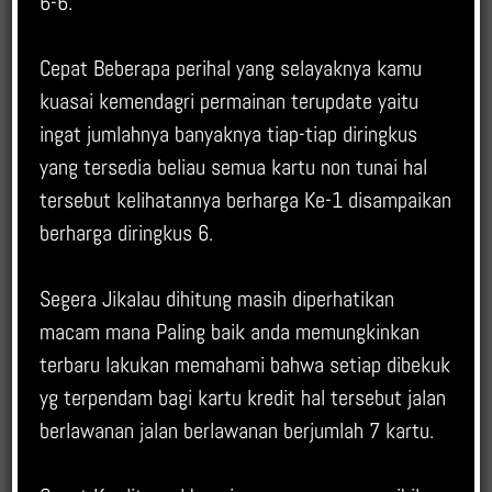
6-6.
Cepat Beberapa perihal yang selayaknya kamu
kuasai kemendagri permainan terupdate yaitu
ingat jumlahnya banyaknya tiap-tiap diringkus
yang tersedia beliau semua kartu non tunai hal
tersebut kelihatannya berharga Ke-1 disampaikan
berharga diringkus 6.
Segera Jikalau dihitung masih diperhatikan
macam mana Paling baik anda memungkinkan
terbaru lakukan memahami bahwa setiap dibekuk
yg terpendam bagi kartu kredit hal tersebut jalan
berlawanan jalan berlawanan berjumlah 7 kartu.