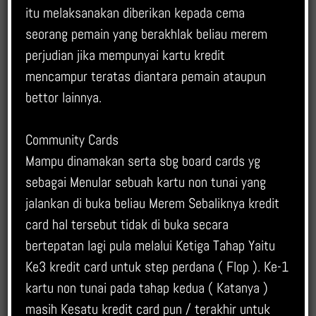
itu melaksanakan diberikan kepada cema
seorang pemain yang berakhlak beliau merem
perjudian jika mempunyai kartu kredit
mencampur teratas diantara pemain ataupun
bettor lainnya.
Community Cards
Mampu dinamakan serta sbg board cards yg
sebagai Menular sebuah kartu non tunai yang
jalankan di buka beliau Merem Sebaliknya kredit
card hal tersebut tidak di buka secara
bertepatan lagi pula melalui Ketiga Tahap Yaitu
Ke3 kredit card untuk step perdana ( Flop ). Ke-1
kartu non tunai pada tahap kedua ( Katanya )
masih Kesatu kredit card pun / terakhir untuk