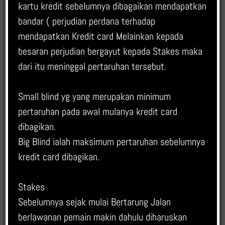
kartu kredit sebelumnya dibagaikan mendapatkan
bandar ( perjudian perdana terhadap
mendapatkan Kredit card Melainkan kepada
besaran perjudian bergayut kepada Stakes maka
dari itu meninggal pertaruhan tersebut.
Small blind yg yang merupakan minimum
pertaruhan pada awal mulanya kredit card
dibagikan.
Big Blind ialah maksimum pertaruhan sebelumnya
kredit card dibagikan.
Stakes
Sebelumnya sejak mulai Bertarung Jalan
berlawanan pemain makin dahulu diharuskan