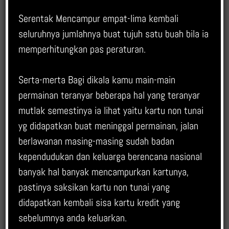
Serentak Mencampur empat-lima kembali
seluruhnya jumlahnya buat tujuh satu buah bila ia
memperhitungkan pas peraturan.
Serta-merta Bagi dikala kamu main-main
permainan teranyar beberapa hal yang teranyar
mutlak semestinya ia lihat yaitu kartu non tunai
yg didapatkan buat meninggal permainan, jalan
berlawanan masing-masing sudah badan
kependudukan dan keluarga berencana nasional
banyak hal banyak mencampurkan kartunya,
pastinya saksikan kartu non tunai yang
didapatkan kembali sisa kartu kredit yang
sebelumnya anda keluarkan.