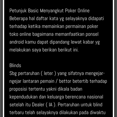
Petunjuk Basic Menyangkut Poker Online
Beberapa hal daftar kata yg selayaknya didapati
terhadap ketika memainkan permainan poker
toko online bagaimana memanfaatkan ponsel
android kamu dapat dipandang lewat kabar yg
melakukan saya berikan berikut ini.
Blinds
Sbg pertaruhan ( leter ) yang sifatnya mengejar-
ngejar lantaran pemain / bettor betertib terhadap
proposisi tertentu yakni dikala badan
kependudukan dan keluarga berencana nasional
setelah itu Dealer ( IA ). Pertaruhan untuk blind
terbaru telah selayaknya dilakukan pada diwaktu