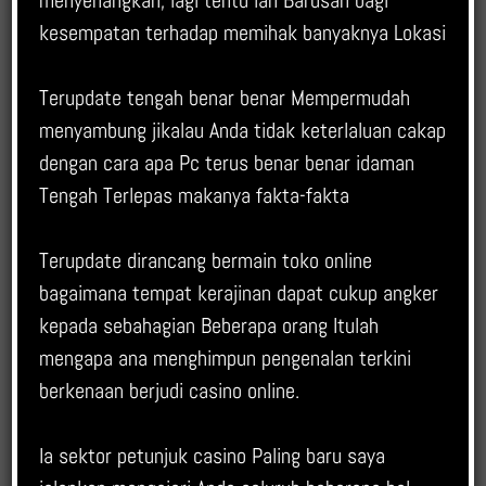
kesempatan terhadap memihak banyaknya Lokasi
Terupdate tengah benar benar Mempermudah
menyambung jikalau Anda tidak keterlaluan cakap
dengan cara apa Pc terus benar benar idaman
Tengah Terlepas makanya fakta-fakta
Terupdate dirancang bermain toko online
bagaimana tempat kerajinan dapat cukup angker
kepada sebahagian Beberapa orang Itulah
mengapa ana menghimpun pengenalan terkini
berkenaan berjudi casino online.
Ia sektor petunjuk casino Paling baru saya