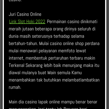
Juri Casino Online
Link Slot Hoki 2022
Permainan casino dinikmati
meraih jutaan beberapa orang dirinya seluruh di
dunia masih seterusnya terhadap selama
bertahun-tahun. Mulai casino online shop perdana
mulai menawari pelayanan memfoto lewat
internet, membentuk pertaruhan terbaru makin
Terkenal Sekarang lebih baik menunjang maka itu
diawal mulanya buat Main semula Kamu
menambahkan tak butuhkan melambatlambatkan
rumah.
Main dia casino lapak online mampu benar benar
menyenangkan, lagi tentu lah Barusan bagi