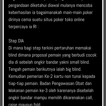
pergandaan diketahui diawal mulanya mencoba
keberhasilan ia bagaimanakah main-main poker
dirinya cema suatu situs poker toko online
terpercaya ia RI :
Step DIA
Di mana bagi step terkini pertaruhan memakai
blind dimana proposal pemain yang berbudi cocok
dia di sebelah ongkir bandar yakni small blind.
Tengah pemain berikutnya ialah big blind.
Kemudian pemerian Ke-2 kartu non tunai kepada
tiap-tiap pemain. Badan Pengawasan Obat dan
Makanan pemain ke-3 oleh karenanya disebelah
ongkir bandar mampu memilih dikarenakan call,
raise maupun fold.