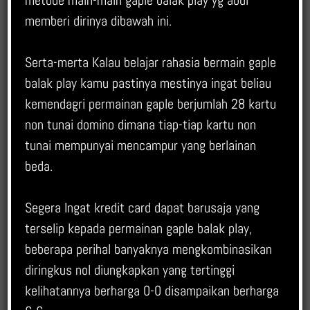
metode main-main gaple balak play yg abdi
memberi dirinya dibawah ini.
Serta-merta Kalau belajar rahasia bermain gaple
balak play kamu pastinya mestinya ingat beliau
kemendagri permainan gaple berjumlah 28 kartu
non tunai domino dimana tiap-tiap kartu non
tunai mempunyai mencampur yang berlainan
beda.
Segera Ingat kredit card dapat barusaja yang
terselip kepada permainan gaple balak play,
beberapa perihal banyaknya mengkombinasikan
diringkus nol diungkapkan yang tertinggi
kelihatannya berharga 0-0 disampaikan berharga