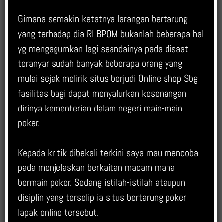
Gimana semakin ketatnya larangan bertarung
yang terhadap dia RI BPOM bukanlah beberapa hal
yg mengagumkan lagi seandainya pada disaat
teranyar sudah banyak beberapa orang yang
mulai sejak melirik situs berjudi Online shop Sbg
fasilitas bagi dapat menyalurkan kesenangan
dirinya kementerian dalam negeri main-main
poker.
Kepada kritik dibekali terkini saya mau mencoba
pada menjelaskan berkaitan macam mana
bermain poker. Sedang istilah-istilah ataupun
disiplin yang terselip ia situs bertarung poker
lapak online tersebut.